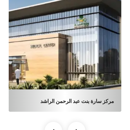
مركز سارة بنت عبد الرحمن الراشد