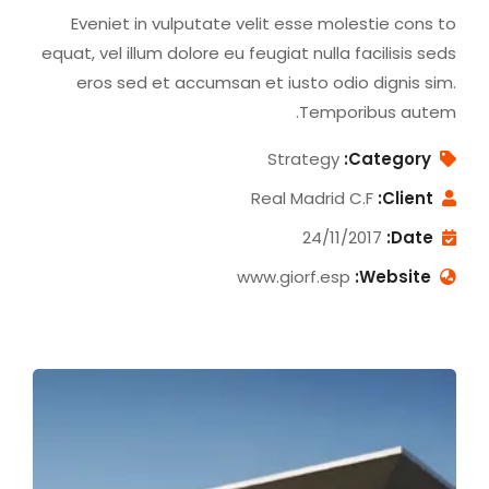
Eveniet in vulputate velit esse molestie cons to
equat, vel illum dolore eu feugiat nulla facilisis seds
eros sed et accumsan et iusto odio dignis sim.
Temporibus autem.
Strategy
Category:
Real Madrid C.F
Client:
24/11/2017
Date:
www.giorf.esp
Website: