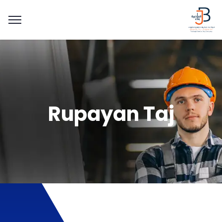
Rupayan Taj